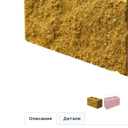
Описание
Детали