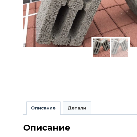
Описание
Детали
Описание