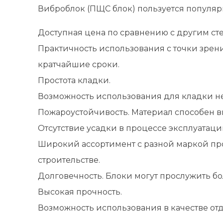
Виброблок (ПЩС блок) пользуется популярн
Доступная цена по сравнению с другим ст
Практичность использования с точки зрени
кратчайшие сроки.
Простота кладки.
Возможность использования для кладки не
Пожароустойчивость. Материал способен в
Отсутствие усадки в процессе эксплуатаци
Широкий ассортимент с разной маркой про
строительстве.
Долговечность. Блоки могут прослужить бол
Высокая прочность.
Возможность использования в качестве от