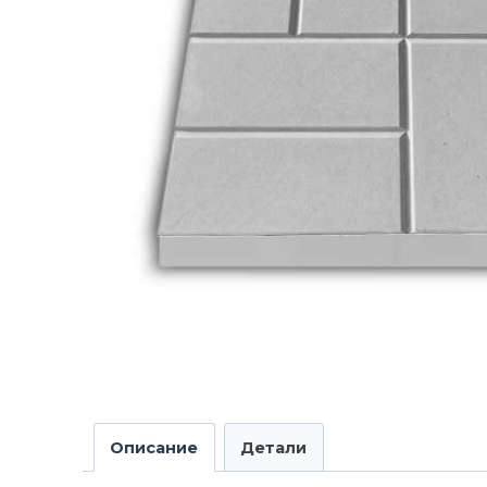
Описание
Детали