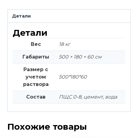
Детали
Детали
Вес
18 кг
Габариты
500 × 180 × 60 см
Размер с
учетом
500*180*60
раствора
Состав
ПЩС 0-8, цемент, вода
Похожие товары