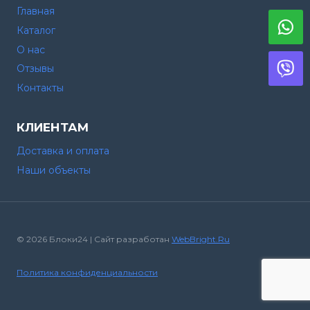
Главная
Каталог
О нас
Отзывы
Контакты
КЛИЕНТАМ
Доставка и оплата
Наши объекты
© 2026 Блоки24 | Сайт разработан
WebBright.Ru
Политика конфиденциальности