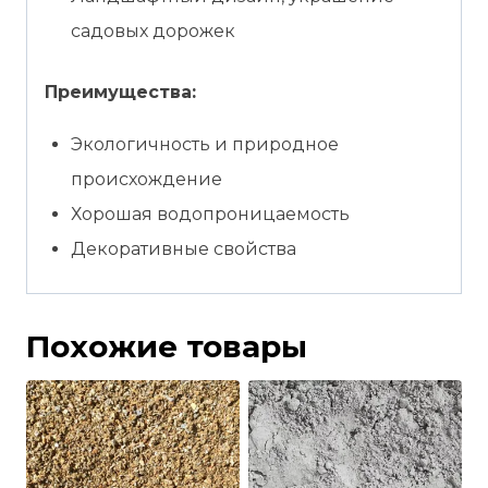
садовых дорожек
Преимущества:
Экологичность и природное
происхождение
Хорошая водопроницаемость
Декоративные свойства
Похожие товары