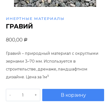
ИНЕРТНЫЕ МАТЕРИАЛЫ
ГРАВИЙ
800,00
Р
Гравий – природный материал с округлыми
зернами 3–70 мм. Используется в
строительстве, дренаже, ландшафтном
3
дизайне. Цена за 1м
Количество
В корзину
товара
Гравий