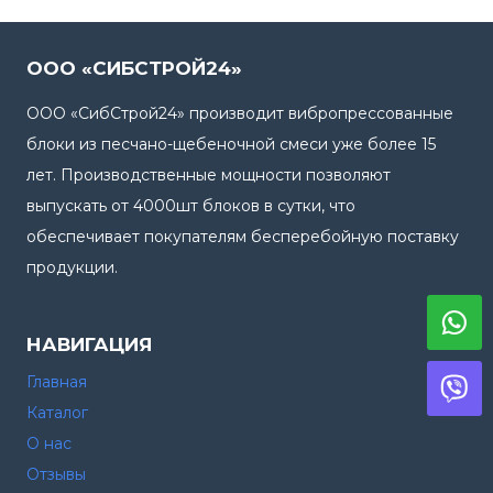
смесь)
ООО «СИБСТРОЙ24»
ООО «СибСтрой24» производит вибропрессованные
блоки из песчано-щебеночной смеси уже более 15
лет. Производственные мощности позволяют
выпускать от 4000шт блоков в сутки, что
обеспечивает покупателям бесперебойную поставку
продукции.
НАВИГАЦИЯ
Главная
Каталог
О нас
Отзывы