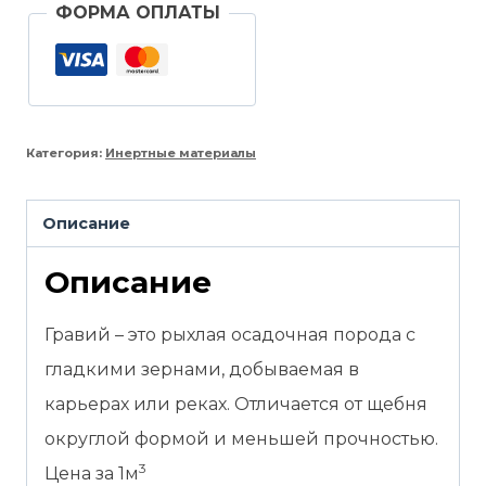
ФОРМА ОПЛАТЫ
Категория:
Инертные материалы
Описание
Описание
Гравий – это рыхлая осадочная порода с
гладкими зернами, добываемая в
карьерах или реках. Отличается от щебня
округлой формой и меньшей прочностью.
3
Цена за 1м