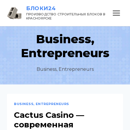
Перейти
БЛОКИ24
к
ПРОИЗВОДСТВО СТРОИТЕЛЬНЫХ БЛОКОВ В
КРАСНОЯРСКЕ
содержанию
Business,
Entrepreneurs
Business, Entrepreneurs
BUSINESS, ENTREPRENEURS
Cactus Casino —
современная