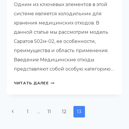
Одним из ключевых элементов в этой
системе является холодильник для
хранения медицинских отходов. В
данной статье мы рассмотрим модель
Саратов 502м-02, ее особенности,
преимущества и область применения.
Введение Медицинские отходы
представляют собой особую категорию…
ХОЛОДИЛЬНИК
ЧИТАТЬ ДАЛЕЕ
ДЛЯ
ХРАНЕНИЯ
МЕДИЦИНСКИХ
Навигация
ОТХОДОВ
Пред.
1
…
11
12
13
по
САРАТОВ
страница
502М-02: