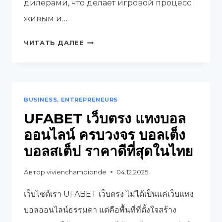
дилерами, что делает игровой процесс
живым и…
CACTUS
ЧИТАТЬ ДАЛЕЕ
CASINO
—
СОВРЕМЕННАЯ
ПЛОЩАДКА
BUSINESS, ENTREPRENEURS
ДЛЯ
UFABET เว็บตรง แทงบอล
АЗАРТНЫХ
ИГР
ออนไลน์ ครบวงจร บอลเต็ง
บอลสเต็ป ราคาดีที่สุดในไทย
Автор
vivienchampionde
04.12.2025
เว็บไซต์เรา UFABET เว็บตรง ไม่ได้เป็นแค่เว็บแทง
บอลออนไลน์ธรรมดา แต่คือพื้นที่ที่ตั้งใจสร้าง