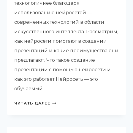
технологичнее благодаря
использованию нейросетей —
современных технологий в области
искусственного интеллекта. Рассмотрим,
как нейросети помогают в создании
презентаций и какие преимущества они
предлагают. Что такое создание
презентации с помощью нейросети и
как это работает Нейросеть — это
обучаемый…
СОЗДАНИЕ
ЧИТАТЬ ДАЛЕЕ
ПРЕЗЕНТАЦИИ
С
ПОМОЩЬЮ
НЕЙРОСЕТИ