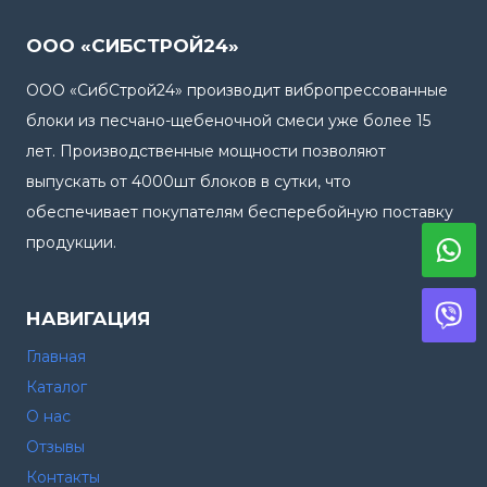
страницам
НАДЕЖНОСТЬ
И
ООО «СИБСТРОЙ24»
БЕЗОПАСНОСТЬ
ООО «СибСтрой24» производит вибропрессованные
блоки из песчано-щебеночной смеси уже более 15
лет. Производственные мощности позволяют
выпускать от 4000шт блоков в сутки, что
обеспечивает покупателям бесперебойную поставку
продукции.
НАВИГАЦИЯ
Главная
Каталог
О нас
Отзывы
Контакты