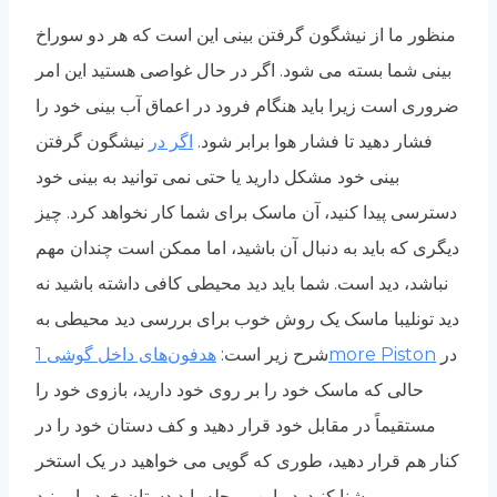
منظور ما از نیشگون گرفتن بینی این است که هر دو سوراخ
بینی شما بسته می شود. اگر در حال غواصی هستید این امر
ضروری است زیرا باید هنگام فرود در اعماق آب بینی خود را
فشار دهید تا فشار هوا برابر شود.
اگر در
نیشگون گرفتن
بینی خود مشکل دارید یا حتی نمی توانید به بینی خود
دسترسی پیدا کنید، آن ماسک برای شما کار نخواهد کرد. چیز
دیگری که باید به دنبال آن باشید، اما ممکن است چندان مهم
نباشد، دید است. شما باید دید محیطی کافی داشته باشید نه
دید تونلیبا ماسک یک روش خوب برای بررسی دید محیطی به
در
هدفون‌های داخل گوشی 1more Piston
شرح زیر است:
حالی که ماسک خود را بر روی خود دارید، بازوی خود را
مستقیماً در مقابل خود قرار دهید و کف دستان خود را در
کنار هم قرار دهید، طوری که گویی می خواهید در یک استخر
شنا کنید. در این مرحله باید دستان خود را ببینید.