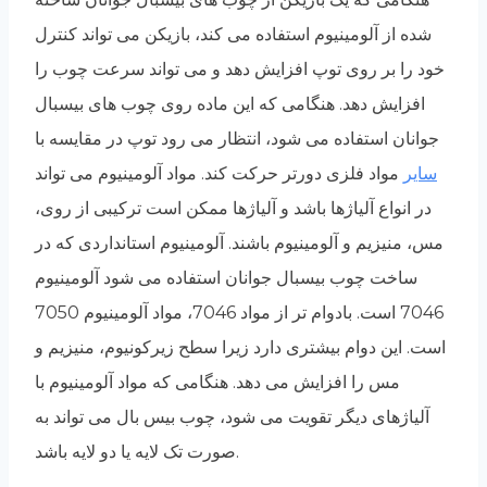
شده از آلومینیوم استفاده می کند، بازیکن می تواند کنترل
خود را بر روی توپ افزایش دهد و می تواند سرعت چوب را
افزایش دهد. هنگامی که این ماده روی چوب های بیسبال
جوانان استفاده می شود، انتظار می رود توپ در مقایسه با
سایر
مواد فلزی دورتر حرکت کند. مواد آلومینیوم می تواند
در انواع آلیاژها باشد و آلیاژها ممکن است ترکیبی از روی،
مس، منیزیم و آلومینیوم باشند. آلومینیوم استانداردی که در
ساخت چوب بیسبال جوانان استفاده می شود آلومینیوم
7046 است. بادوام تر از مواد 7046، مواد آلومینیوم 7050
است. این دوام بیشتری دارد زیرا سطح زیرکونیوم، منیزیم و
مس را افزایش می دهد. هنگامی که مواد آلومینیوم با
آلیاژهای دیگر تقویت می شود، چوب بیس بال می تواند به
صورت تک لایه یا دو لایه باشد.