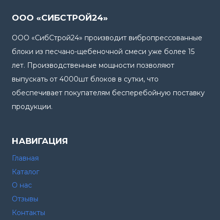
ООО «СИБСТРОЙ24»
ООО «СибСтрой24» производит вибропрессованные
блоки из песчано-щебеночной смеси уже более 15
лет. Производственные мощности позволяют
выпускать от 4000шт блоков в сутки, что
обеспечивает покупателям бесперебойную поставку
продукции.
НАВИГАЦИЯ
Главная
Каталог
О нас
Отзывы
Контакты