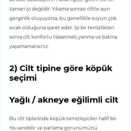
zaman iyi değildir: Yıkama sonrası ciltte aşırı
gerginlik oluşuyorsa, bu genellikle suyun çok
sıcak olduğuna işaret eder. İyi bir temizlikten
sonra cilt konforlu hissetmeli, yanma ve batma
yaşamamalısınız.
2) Cilt tipine göre köpük
seçimi
Yağlı / akneye eğilimli cilt
Bu cilt tiplerinde köpük temizleyiciler hafif bir
his verebilir ve parlama görünümünü