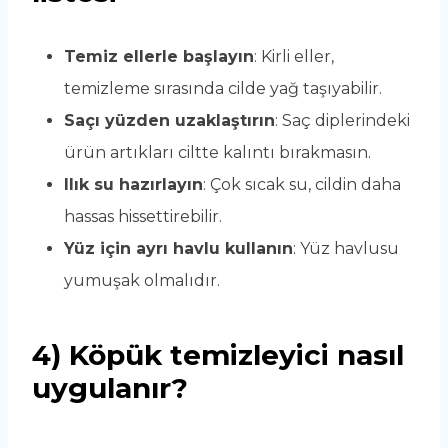
Temiz ellerle başlayın
: Kirli eller,
temizleme sırasında cilde yağ taşıyabilir.
Saçı yüzden uzaklaştırın
: Saç diplerindeki
ürün artıkları ciltte kalıntı bırakmasın.
Ilık su hazırlayın
: Çok sıcak su, cildin daha
hassas hissettirebilir.
Yüz için ayrı havlu kullanın
: Yüz havlusu
yumuşak olmalıdır.
4) Köpük temizleyici nasıl
uygulanır?