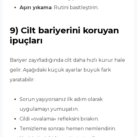
Aşırı yıkama
: Rutini basitleştirin.
9) Cilt bariyerini koruyan
ipuçları
Bariyer zayıfladığında cilt daha hızlı kurur hale
gelir. Aşağıdaki küçük ayarlar büyük fark
yaratabilir:
Sorun yaşıyorsanız ilk adım olarak
uygulamayı yumuşatın.
Cildi «ovalama» refleksini bırakın.
Temizleme sonrası hemen nemlendirin.