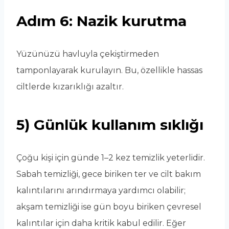
Adım 6: Nazik kurutma
Yüzünüzü havluyla çekiştirmeden
tamponlayarak kurulayın. Bu, özellikle hassas
ciltlerde kızarıklığı azaltır.
5) Günlük kullanım sıklığı
Çoğu kişi için günde 1–2 kez temizlik yeterlidir.
Sabah temizliği, gece biriken ter ve cilt bakım
kalıntılarını arındırmaya yardımcı olabilir;
akşam temizliği ise gün boyu biriken çevresel
kalıntılar için daha kritik kabul edilir. Eğer