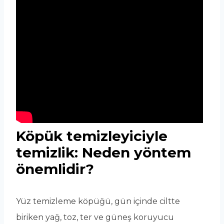
Köpük temizleyiciyle
temizlik: Neden yöntem
önemlidir?
Yüz temizleme köpüğü, gün içinde ciltte
biriken yağ, toz, ter ve güneş koruyucu