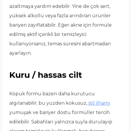
azaltmaya yardım edebilir. Yine de çok sert,
yüksek alkollü veya fazla arındıran ürünler
bariyeri zayıflatabilir. Eğer akne için formüle
edilmiş aktif içerikli bir temizleyici
kullanıyorsanız, temas süresini abartmadan
ayarlayın.
Kuru / hassas cilt
Köpük formu bazen daha kurutucu
algılanabilir; bu yüzden kokusuz,
stil ilhamı
yumuşak ve bariyer dostu formüller tercih
edilebilir. Sabahları yalnızca suyla durulayıp