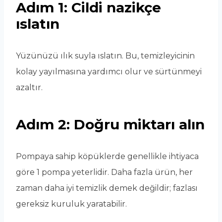
Adım 1: Cildi nazikçe
ıslatın
Yüzünüzü ılık suyla ıslatın. Bu, temizleyicinin
kolay yayılmasına yardımcı olur ve sürtünmeyi
azaltır.
Adım 2: Doğru miktarı alın
Pompaya sahip köpüklerde genellikle ihtiyaca
göre 1 pompa yeterlidir. Daha fazla ürün, her
zaman daha iyi temizlik demek değildir; fazlası
gereksiz kuruluk yaratabilir.