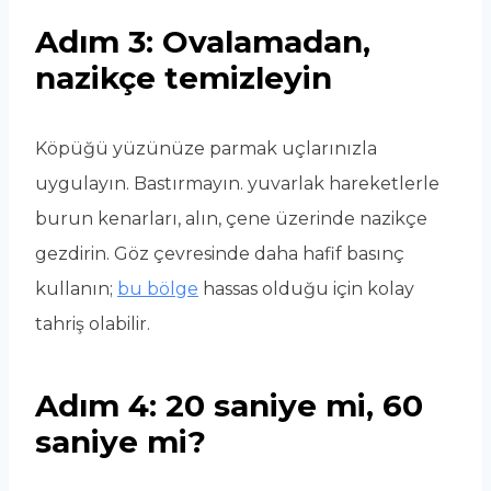
Adım 3: Ovalamadan,
nazikçe temizleyin
Köpüğü yüzünüze parmak uçlarınızla
uygulayın. Bastırmayın. yuvarlak hareketlerle
burun kenarları, alın, çene üzerinde nazikçe
gezdirin. Göz çevresinde daha hafif basınç
kullanın;
bu bölge
hassas olduğu için kolay
tahriş olabilir.
Adım 4: 20 saniye mi, 60
saniye mi?