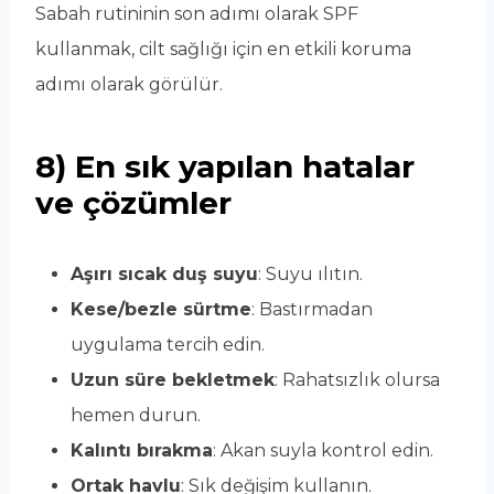
Sabah rutininin son adımı olarak SPF
kullanmak, cilt sağlığı için en etkili koruma
adımı olarak görülür.
8) En sık yapılan hatalar
ve çözümler
Aşırı sıcak duş suyu
: Suyu ılıtın.
Kese/bezle sürtme
: Bastırmadan
uygulama tercih edin.
Uzun süre bekletmek
: Rahatsızlık olursa
hemen durun.
Kalıntı bırakma
: Akan suyla kontrol edin.
Ortak havlu
: Sık değişim kullanın.