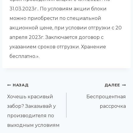
31.03.2023г.. По условиям акции блоки
можно приобрести по специальной
акционной цене, при условии отгрузки с 20
апреля 2023г. Заключается договор с
указанием сроков отгрузки. Хранение
бесплатно.».
НАЗАД
ДАЛЕЕ
Хочешь красивый
Беспроцентная
забор? Заказывай у
рассрочка
производителя по
выходным условиям