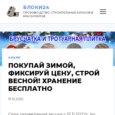
БЛОКИ24
ПРОИЗВОДСТВО СТРОИТЕЛЬНЫХ БЛОКОВ В
КРАСНОЯРСКЕ
АКЦИИ
ПОКУПАЙ ЗИМОЙ,
ФИКСИРУЙ ЦЕНУ, СТРОЙ
ВЕСНОЙ! ХРАНЕНИЕ
БЕСПЛАТНО
19.12.2022
Срок проведения акции с 15.11.2022г. по