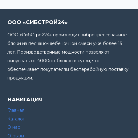
ООО «СИБСТРОЙ24»
ООО «СибСтрой24» производит вибропрессованные
блоки из песчано-щебеночной смеси уже более 15
лет. Производственные мощности позволяют
выпускать от 4000шт блоков в сутки, что
обеспечивает покупателям бесперебойную поставку
продукции.
НАВИГАЦИЯ
Главная
Каталог
О нас
Отзывы